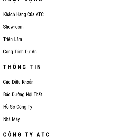
Khách Hàng Của ATC
Showroom
Triển Lãm
Công Trình Dự Án
THÔNG TIN
Các Điều Khoản
Bảo Dưỡng Nội Thất
Hồ Sơ Công Ty
Nhà Máy
CÔNG TY ATC