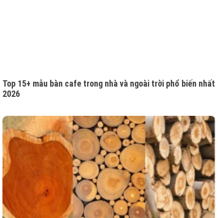
Top 15+ mẫu bàn cafe trong nhà và ngoài trời phổ biến nhất
2026