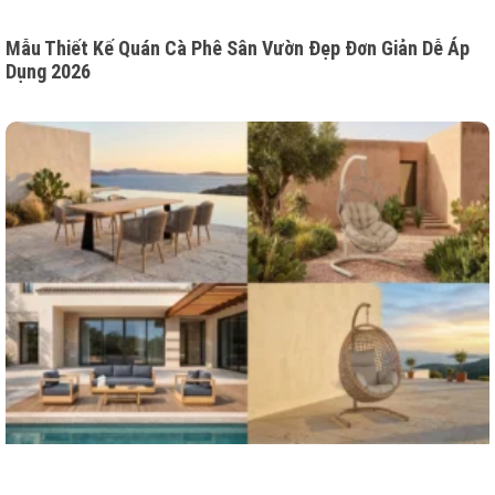
Mẫu Thiết Kế Quán Cà Phê Sân Vườn Đẹp Đơn Giản Dễ Áp
Dụng 2026