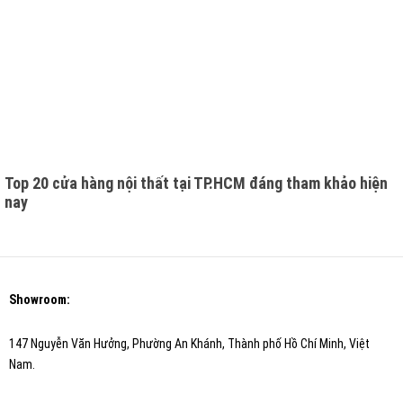
Top 20 cửa hàng nội thất tại TP.HCM đáng tham khảo hiện
nay
Showroom:
147 Nguyễn Văn Hưởng, Phường An Khánh, Thành phố Hồ Chí Minh, Việt
Nam.