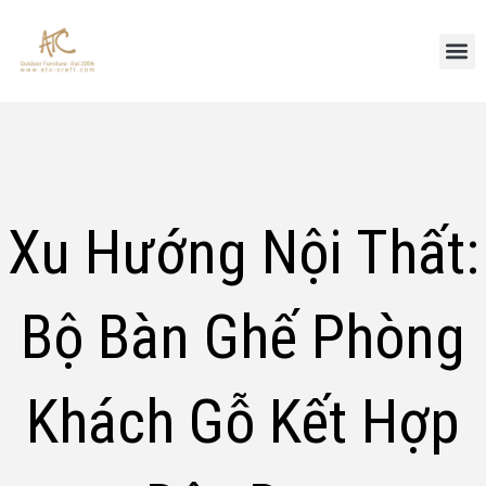
Xu Hướng Nội Thất:
Bộ Bàn Ghế Phòng
Khách Gỗ Kết Hợp